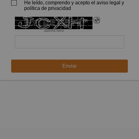
He leído, comprendo y acepto el aviso legal y
política de privacidad
captcha tools
Enviar