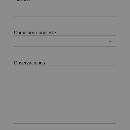
Cómo nos conociste
Observaciones