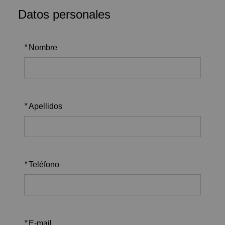
Datos personales
*
Nombre
*
Apellidos
*
Teléfono
*
E-mail