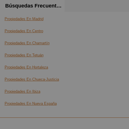
Búsquedas Frecuentes
Propiedades En Madrid
Propiedades En Centro
Propiedades En Chamartín
Propiedades En Tetuán
Propiedades En Hortaleza
Propiedades En Chueca-Justicia
Propiedades En Ibiza
Propiedades En Nueva España